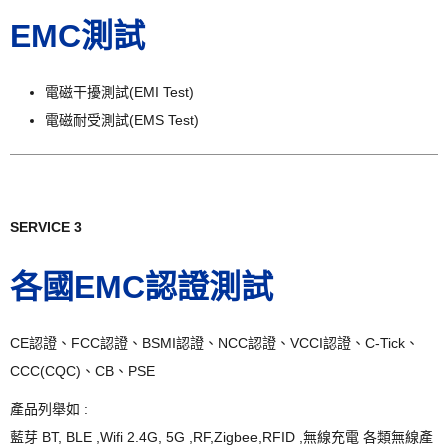
EMC測試
電磁干擾測試(EMI Test)
電磁耐受測試(EMS Test)
SERVICE 3
各國EMC認證測試
CE認證、FCC認證、BSMI認證、NCC認證、VCCI認證、C-Tick、
CCC(CQC)、CB、PSE
產品列舉如 :
藍芽 BT, BLE ,Wifi 2.4G, 5G ,RF,Zigbee,RFID ,無線充電 各類無線產