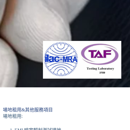
場地租用&其他服務項目
場地租用: